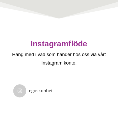
Instagramflöde
Häng med i vad som händer hos oss via vårt
Instagram konto.
egoskonhet